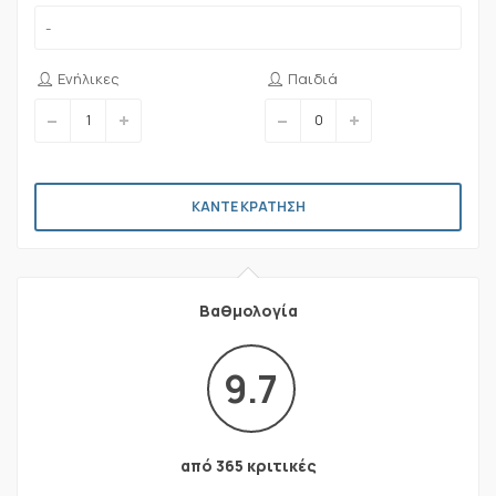
Ενήλικες
Παιδιά
ΚΑΝΤΕ ΚΡΑΤΗΣΗ
Βαθμολογία
9.7
από 365 κριτικές