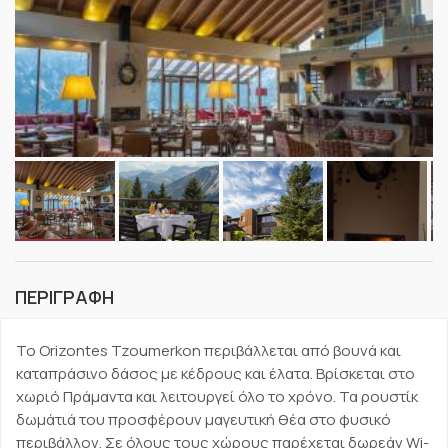
ΠΕΡΙΓΡΑΦΗ
Το Orizontes Tzoumerkon περιβάλλεται από βουνά και
καταπράσινο δάσος με κέδρους και έλατα. Βρίσκεται στο
χωριό Πράμαντα και λειτουργεί όλο το χρόνο. Τα ρουστίκ
δωμάτιά του προσφέρουν μαγευτική θέα στο φυσικό
περιβάλλον. Σε όλους τους χώρους παρέχεται δωρεάν Wi-