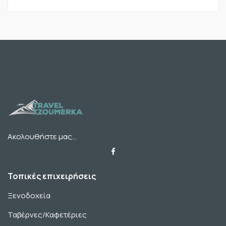
Ακολουθήστε μας...
Τοπικές επιχειρήσεις
Ξενοδοχεία
Ταβέρνες/Καφετέριες