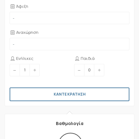
Άφιξη
Αναχώρηση
Ενήλικες
Παιδιά
ΚΑΝΤΕ ΚΡΑΤΗΣΗ
Βαθμολογία