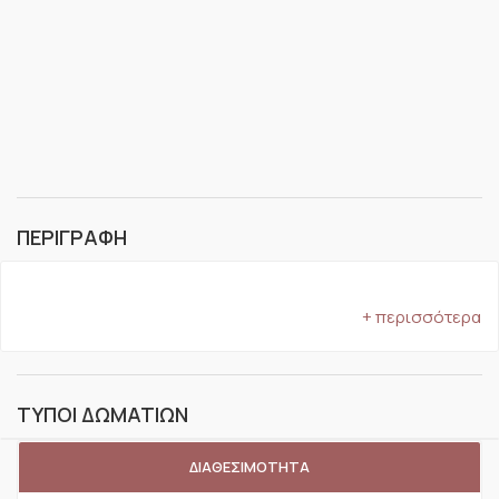
ΠΕΡΙΓΡΑΦΗ
+ περισσότερα
ΤΥΠΟΙ ΔΩΜΑΤΙΩΝ
ΔΙΑΘΕΣΙΜΟΤΗΤΑ