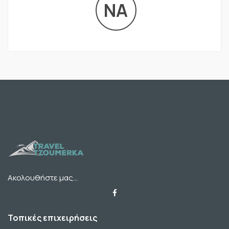
NA
Ακολουθήστε μας...
Τοπικές επιχειρήσεις